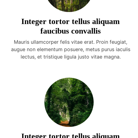
Integer tortor tellus aliquam
faucibus convallis
Mauris ullamcorper felis vitae erat. Proin feugiat,
augue non elementum posuere, metus purus iaculis
lectus, et tristique ligula justo vitae magna.
Integer tortor tellus aliquam