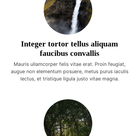
Integer tortor tellus aliquam
faucibus convallis
Mauris ullamcorper felis vitae erat. Proin feugiat,
augue non elementum posuere, metus purus iaculis
lectus, et tristique ligula justo vitae magna.