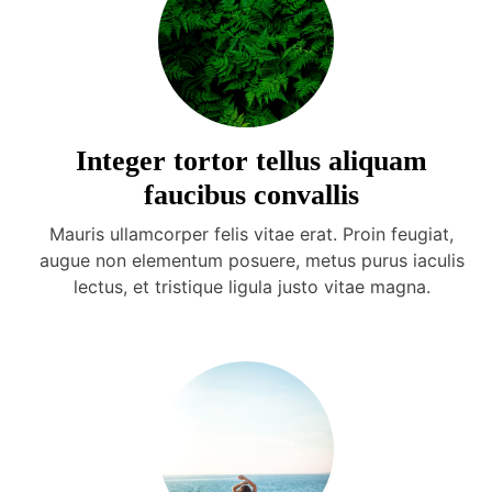
Integer tortor tellus aliquam
faucibus convallis
Mauris ullamcorper felis vitae erat. Proin feugiat,
augue non elementum posuere, metus purus iaculis
lectus, et tristique ligula justo vitae magna.