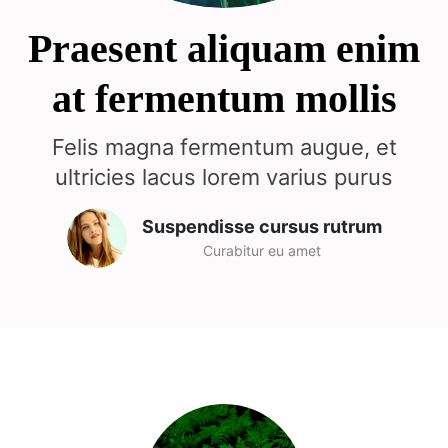
Praesent aliquam enim
at fermentum mollis
Felis magna fermentum augue, et
ultricies lacus lorem varius purus
Suspendisse cursus rutrum
Curabitur eu amet