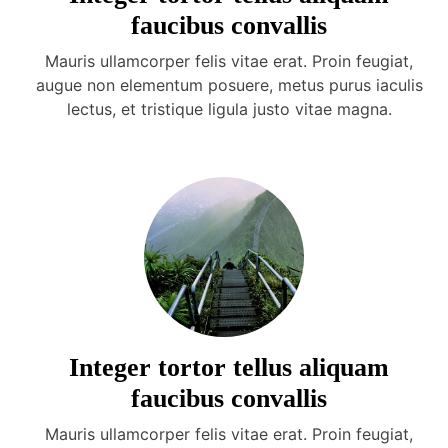
faucibus convallis
Mauris ullamcorper felis vitae erat. Proin feugiat,
augue non elementum posuere, metus purus iaculis
lectus, et tristique ligula justo vitae magna.
Integer tortor tellus aliquam
faucibus convallis
Mauris ullamcorper felis vitae erat. Proin feugiat,