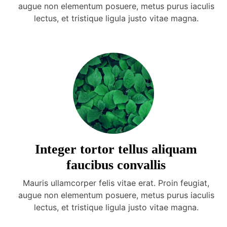
augue non elementum posuere, metus purus iaculis
lectus, et tristique ligula justo vitae magna.
Integer tortor tellus aliquam
faucibus convallis
Mauris ullamcorper felis vitae erat. Proin feugiat,
augue non elementum posuere, metus purus iaculis
lectus, et tristique ligula justo vitae magna.