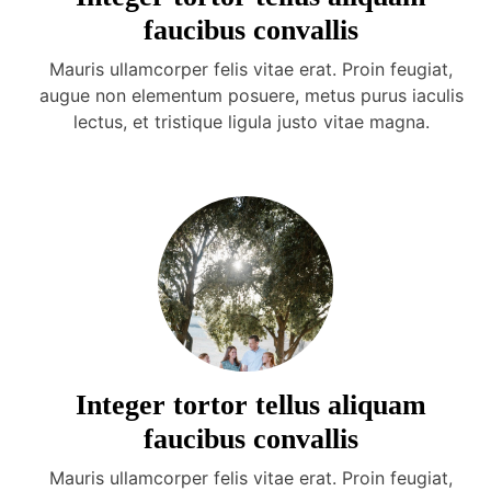
faucibus convallis
Mauris ullamcorper felis vitae erat. Proin feugiat,
augue non elementum posuere, metus purus iaculis
lectus, et tristique ligula justo vitae magna.
Integer tortor tellus aliquam
faucibus convallis
Mauris ullamcorper felis vitae erat. Proin feugiat,