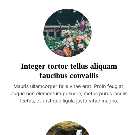
Integer tortor tellus aliquam
faucibus convallis
Mauris ullamcorper felis vitae erat. Proin feugiat,
augue non elementum posuere, metus purus iaculis
lectus, et tristique ligula justo vitae magna.